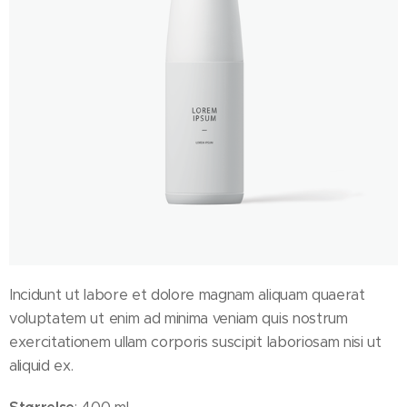
Incidunt ut labore et dolore magnam aliquam quaerat
voluptatem ut enim ad minima veniam quis nostrum
exercitationem ullam corporis suscipit laboriosam nisi ut
aliquid ex.