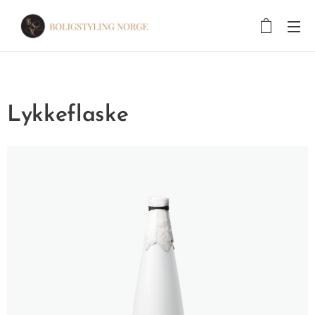
Lykkeflaske