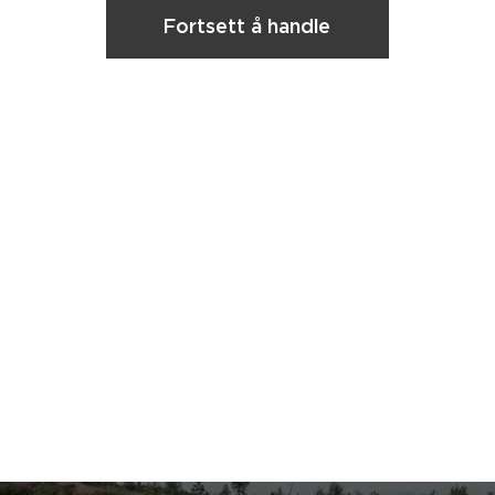
Fortsett å handle