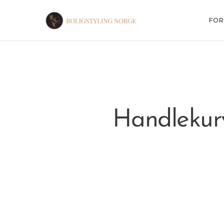
FOR
Handlekur